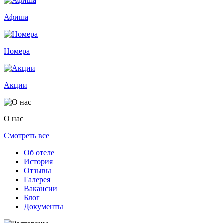
Афиша
Номера
Акции
О нас
Смотреть все
Об отеле
История
Отзывы
Галерея
Вакансии
Блог
Документы