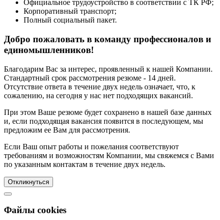
Официальное трудоустройство в соответствии с ТК РФ;
Корпоративный транспорт;
Полный социальный пакет.
Добро пожаловать в команду профессионалов и
единомышленников!
Благодарим Вас за интерес, проявленный к нашей Компании.
Стандартный срок рассмотрения резюме - 14 дней.
Отсутствие ответа в течение двух недель означает, что, к
сожалению, на сегодня у нас нет подходящих вакансий.
При этом Ваше резюме будет сохранено в нашей базе данных
и, если подходящая вакансия появится в последующем, мы
предложим ее Вам для рассмотрения.
Если Ваш опыт работы и пожелания соответствуют
требованиям и возможностям Компании, мы свяжемся с Вами
по указанным контактам в течение двух недель.
Откликнуться
Файлы cookies