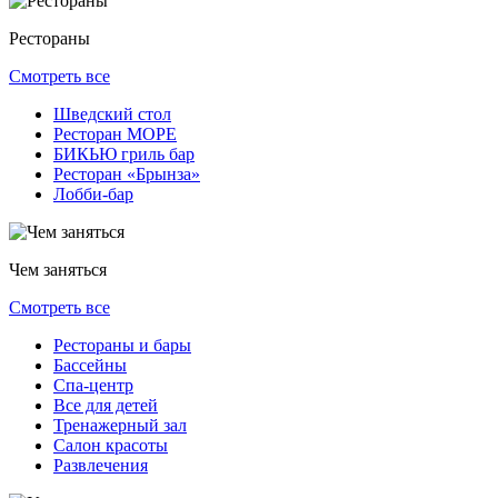
Рестораны
Смотреть все
Шведский стол
Ресторан МОРЕ
БИКЬЮ гриль бар
Ресторан «Брынза»
Лобби-бар
Чем заняться
Смотреть все
Рестораны и бары
Бассейны
Спа-центр
Все для детей
Тренажерный зал
Салон красоты
Развлечения