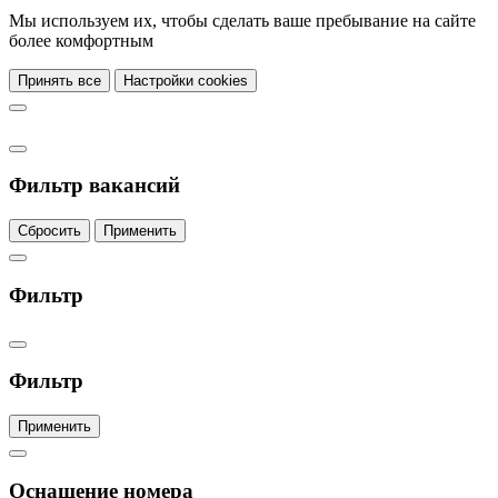
Мы используем их, чтобы сделать ваше пребывание на сайте
более комфортным
Принять все
Настройки cookies
Фильтр вакансий
Сбросить
Применить
Фильтр
Фильтр
Применить
Оснащение номера