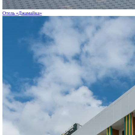
Отель «Джамайка»