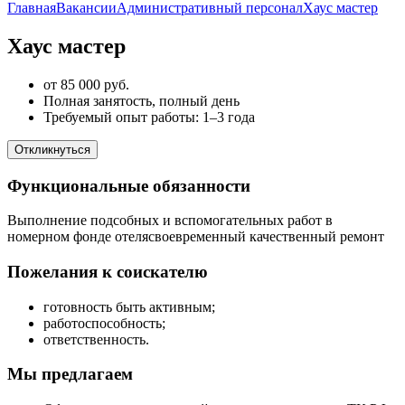
Главная
Вакансии
Административный персонал
Хаус мастер
Хаус мастер
от 85 000 руб.
Полная занятость, полный день
Требуемый опыт работы: 1–3 года
Откликнуться
Функциональные обязанности
Выполнение подсобных и вспомогательных работ в
номерном фонде отелясвоевременный качественный ремонт
Пожелания к соискателю
готовность быть активным;
работоспособность;
ответственность.
Мы предлагаем