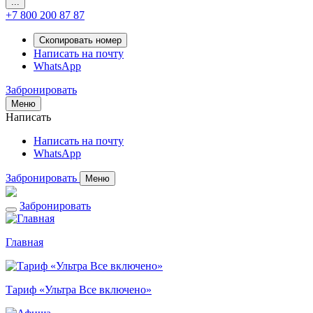
...
+7 800 200 87 87
Скопировать номер
Написать на почту
WhatsApp
Забронировать
Меню
Написать
Написать на почту
WhatsApp
Забронировать
Меню
Забронировать
Главная
Тариф «Ультра Все включено»