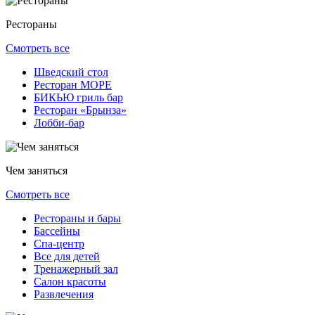
Рестораны
Смотреть все
Шведский стол
Ресторан МОРЕ
БИКЬЮ гриль бар
Ресторан «Брынза»
Лобби-бар
Чем заняться
Смотреть все
Рестораны и бары
Бассейны
Спа-центр
Все для детей
Тренажерный зал
Салон красоты
Развлечения