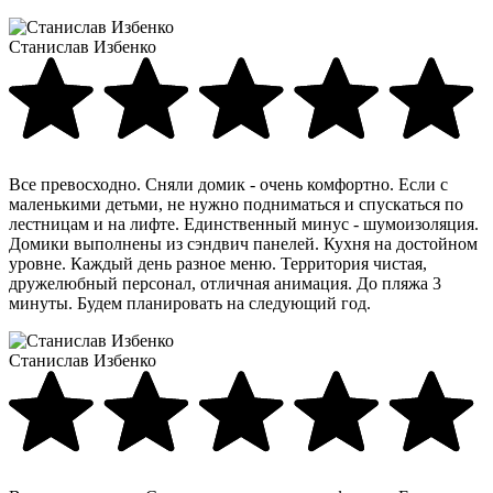
Станислав Избенко
Все превосходно. Сняли домик - очень комфортно. Если с
маленькими детьми, не нужно подниматься и спускаться по
лестницам и на лифте. Единственный минус - шумоизоляция.
Домики выполнены из сэндвич панелей. Кухня на достойном
уровне. Каждый день разное меню. Территория чистая,
дружелюбный персонал, отличная анимация. До пляжа 3
минуты. Будем планировать на следующий год.
Станислав Избенко