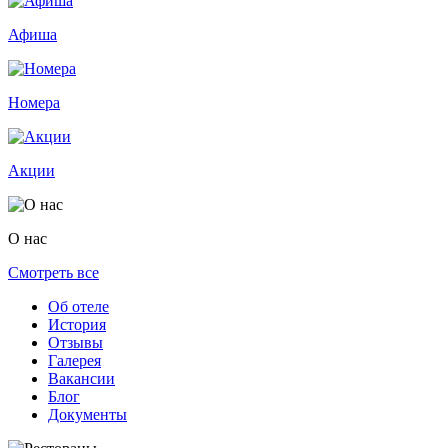
Афиша
Номера
Акции
О нас
Смотреть все
Об отеле
История
Отзывы
Галерея
Вакансии
Блог
Документы