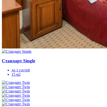
Стандарт Single
до 1 гостей
15 м2