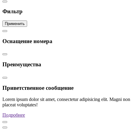
Фильтр
Применить
Оснащение номера
Преимущества
Приветственное сообщение
Lorem ipsum dolor sit amet, consectetur adipisicing elit. Magni non
placeat voluptates!
Подробнее