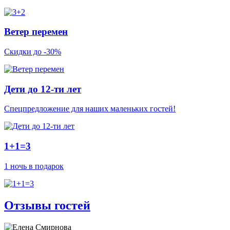
Ветер перемен
Скидки до -30%
Дети до 12-ти лет
Спецпредложение для наших маленьких гостей!
1+1=3
1 ночь в подарок
Отзывы гостей