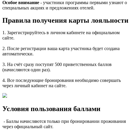
Особое внимание
- участники программы первыми узнают о
специальных акциях и предложениях отелей.
Правила получения карты лояльности
1. Зарегистрируйтесь в личном кабинете на официальном
сайте.
2. После регистрации ваша карта участника будет создана
автоматически.
3. На счёт сразу поступят 500 приветственных баллов
(начисляются один раз).
4. Все последующие бронирования необходимо совершать
через личный кабинет на сайте.
Условия пользования баллами
- Баллы начисляются только при бронировании проживания
через официальный сайт.