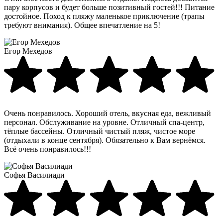
пару корпусов и будет больше позитивный гостей!!! Питание
достойное. Поход к пляжу маленькое приключение (трапы
требуют внимания). Общее впечатление на 5!
Егор Мехедов
Очень понравилось. Хороший отель, вкусная еда, вежливый
персонал. Обслуживание на уровне. Отличный спа-центр,
тёплые бассейны. Отличный чистый пляж, чистое море
(отдыхали в конце сентября). Обязательно к Вам вернёмся.
Всё очень понравилось!!!
Софья Василиади