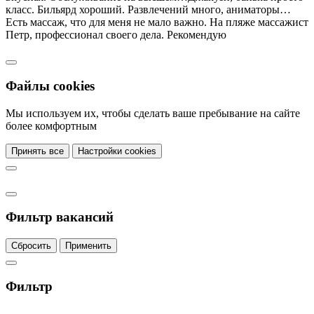
класс. Бильярд хороший. Развлечений много, аниматоры…
Есть массаж, что для меня не мало важно. На пляже массажист
Петр, профессионал своего дела. Рекомендую
Файлы cookies
Мы используем их, чтобы сделать ваше пребывание на сайте
более комфортным
Принять все
Настройки cookies
Фильтр вакансий
Сбросить
Применить
Фильтр