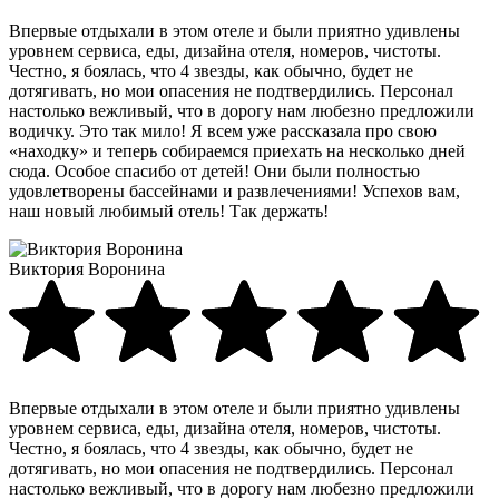
Впервые отдыхали в этом отеле и были приятно удивлены
уровнем сервиса, еды, дизайна отеля, номеров, чистоты.
Честно, я боялась, что 4 звезды, как обычно, будет не
дотягивать, но мои опасения не подтвердились. Персонал
настолько вежливый, что в дорогу нам любезно предложили
водичку. Это так мило! Я всем уже рассказала про свою
«находку» и теперь собираемся приехать на несколько дней
сюда. Особое спасибо от детей! Они были полностью
удовлетворены бассейнами и развлечениями! Успехов вам,
наш новый любимый отель! Так держать!
Виктория Воронина
Впервые отдыхали в этом отеле и были приятно удивлены
уровнем сервиса, еды, дизайна отеля, номеров, чистоты.
Честно, я боялась, что 4 звезды, как обычно, будет не
дотягивать, но мои опасения не подтвердились. Персонал
настолько вежливый, что в дорогу нам любезно предложили