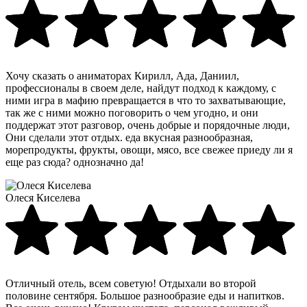
Хочу сказать о аниматорах Кирилл, Ада, Даниил,
профессионалы в своем деле, найдут подход к каждому, с
ними игра в мафию превращается в что то захватывающие,
так же с ними можно поговорить о чем угодно, и они
поддержат этот разговор, очень добрые и порядочные люди,
Они сделали этот отдых. еда вкусная разнообразная,
морепродукты, фрукты, овощи, мясо, все свежее приеду ли я
еще раз сюда? однозначно да!
Олеся Киселева
Отличный отель, всем советую! Отдыхали во второй
половине сентября. Большое разнообразие еды и напитков.