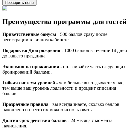
Проверить цены
Преимущества программы для гостей
Приветственные бонусы
- 500 баллов сразу после
регистрации в личном кабинете.
Подарок ко Дню рождения
- 1000 баллов в течение 14 дней
до вашего праздника.
Экономия на проживании
- оплачивайте часть следующих
бронирований баллами.
Гибкая система уровней
- чем больше вы отдыхаете у нас,
тем выше ваш уровень лояльности и процент списания
баллов.
Прозрачные правила
- вы всегда знаете, сколько баллов
накоплено и на что их можно использовать.
Долгий срок действия баллов
- 24 месяца с момента
начисления.