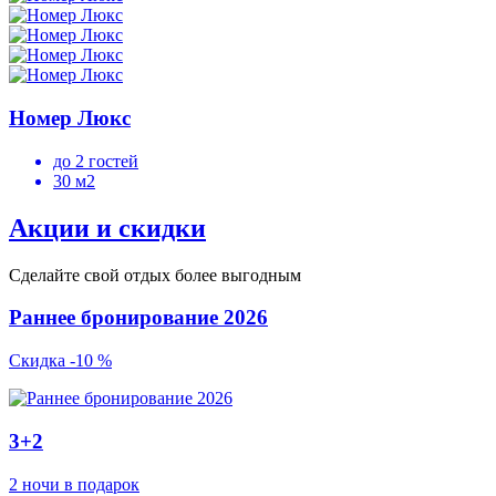
Номер Люкс
до 2 гостей
30 м2
Акции и скидки
Сделайте свой отдых более выгодным
Раннее бронирование 2026
Скидка -10 %
3+2
2 ночи в подарок