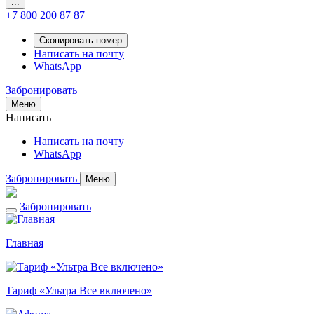
...
+7 800 200 87 87
Скопировать номер
Написать на почту
WhatsApp
Забронировать
Меню
Написать
Написать на почту
WhatsApp
Забронировать
Меню
Забронировать
Главная
Тариф «Ультра Все включено»