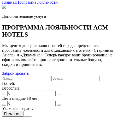
Главная
Программа лояльности
Дополнительные услуги
ПРОГРАММА ЛОЯЛЬНОСТИ ACM
HOTELS
Мы ценим доверие наших гостей и рады представить
программу лояльности для отдыхающих в отелях «Старинная
Анапа» и «Джамайка». Теперь каждое ваше бронирование на
официальном сайте приносит дополнительные бонусы,
скидки и привилегии.
Забронировать
Гостей:
Взрослые:
Дети младше 18 лет:
Укажите возраст:
Применить