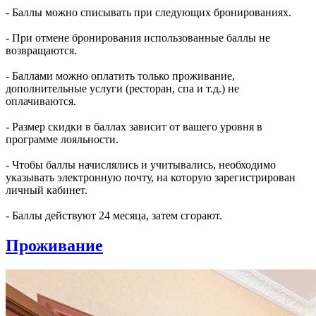
- Баллы можно списывать при следующих бронированиях.
- При отмене бронирования использованные баллы не
возвращаются.
- Баллами можно оплатить только проживание,
дополнительные услуги (ресторан, спа и т.д.) не
оплачиваются.
- Размер скидки в баллах зависит от вашего уровня в
программе лояльности.
- Чтобы баллы начислялись и учитывались, необходимо
указывать электронную почту, на которую зарегистрирован
личный кабинет.
- Баллы действуют 24 месяца, затем сгорают.
Проживание