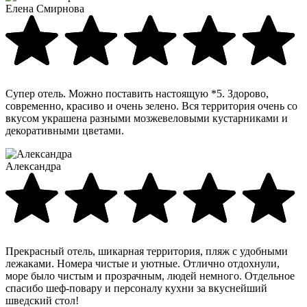
Елена Смирнова
Супер отель. Можно поставить настоящую *5. Здорово,
современно, красиво и очень зелено. Вся территория очень со
вкусом украшена разными мозжевеловыми кустарниками и
декоративными цветами.
Александра
Прекрасный отель, шикарная территория, пляж с удобными
лежаками. Номера чистые и уютные. Отлично отдохнули,
море было чистым и прозрачным, людей немного. Отдельное
спасибо шеф-повару и персоналу кухни за вкуснейший
шведский стол!