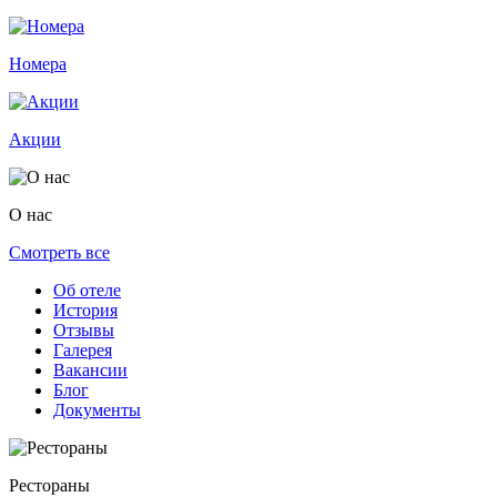
Номера
Акции
О нас
Смотреть все
Об отеле
История
Отзывы
Галерея
Вакансии
Блог
Документы
Рестораны