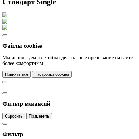
Стандарт Single
Файлы cookies
Мы используем их, чтобы сделать ваше пребывание на сайте
более комфортным
Принять все
Настройки cookies
Фильтр вакансий
Сбросить
Применить
Фильтр