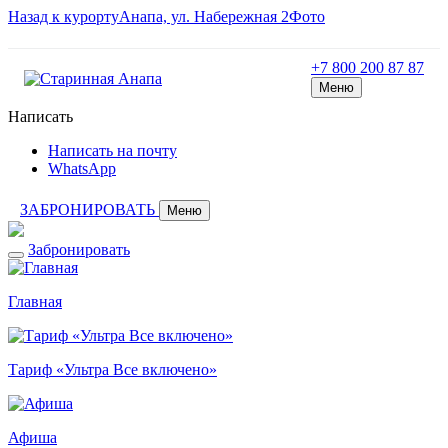
Назад к курорту
Анапа, ул. Набережная 2
Фото
+7 800 200 87 87
Меню
Написать
Написать на почту
WhatsApp
ЗАБРОНИРОВАТЬ
Меню
Забронировать
Главная
Тариф «Ультра Все включено»
Афиша