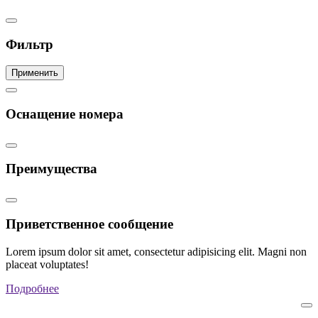
Фильтр
Применить
Оснащение номера
Преимущества
Приветственное сообщение
Lorem ipsum dolor sit amet, consectetur adipisicing elit. Magni non
placeat voluptates!
Подробнее