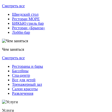
Смотреть все
Шведский стол
Ресторан МОРЕ
БИКЬЮ гриль бар
Ресторан «Брынза»
Лобби-бар
Чем заняться
Смотреть все
Рестораны и бары
Бассейны
Спа-центр
Все для детей
Тренажерный зал
Салон красоты
Развлечения
Услуги